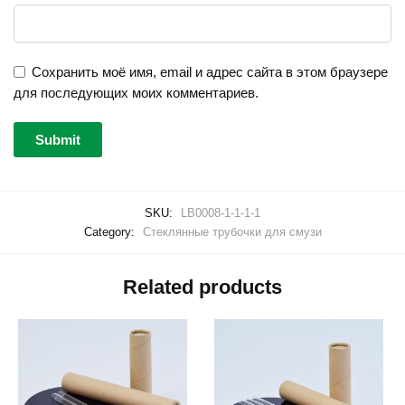
Сохранить моё имя, email и адрес сайта в этом браузере
для последующих моих комментариев.
SKU:
LB0008-1-1-1-1
Category:
Стеклянные трубочки для смузи
Related products