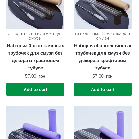
СТЕКЛЯННЫЕ ТРУБОЧКИ ДЛЯ
СТЕКЛЯННЫЕ ТРУБОЧКИ ДЛЯ
СМУЗИ
СМУЗИ
Набор из 4-х стеклянных
Набор из 4-х стеклянных
трубочек для смузи без
трубочек для смузи без
декора в крафтовом
декора в крафтовом
тубусе
тубусе
57.00
грн
57.00
грн
Add to cart
Add to cart