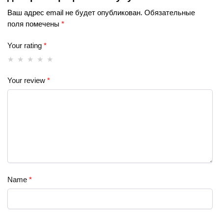
Ваш адрес email не будет опубликован.
Обязательные
поля помечены
*
Your rating
*
Your review
*
Name
*