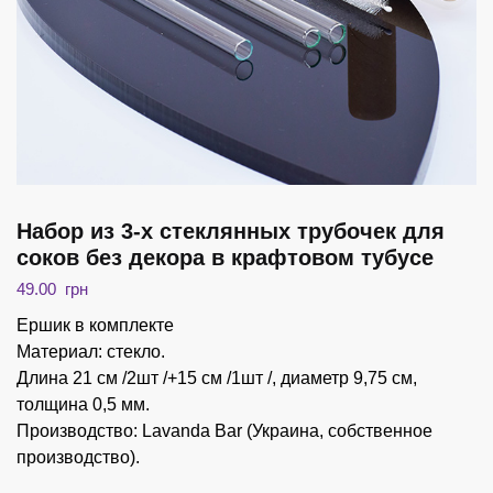
Набор из 3-х стеклянных трубочек для
соков без декора в крафтовом тубусе
49.00
грн
Ершик в комплекте
Материал: стекло.
Длина 21 см /2шт /+15 см /1шт /, диаметр 9,75 см,
толщина 0,5 мм.
Производство: Lavanda Bar (Украина, собственное
производство).