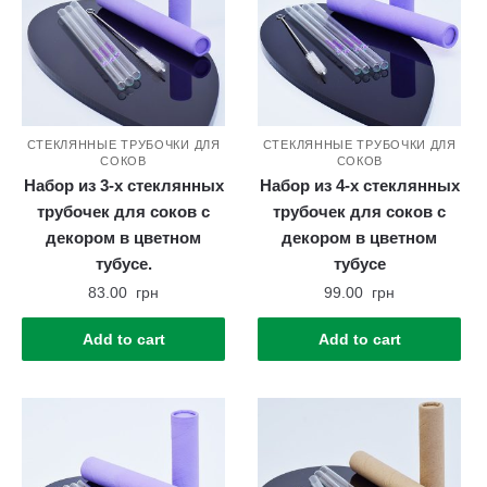
СТЕКЛЯННЫЕ ТРУБОЧКИ ДЛЯ
СТЕКЛЯННЫЕ ТРУБОЧКИ ДЛЯ
СОКОВ
СОКОВ
Набор из 3-х стеклянных
Набор из 4-х стеклянных
трубочек для соков с
трубочек для соков с
декором в цветном
декором в цветном
тубусе.
тубусе
83.00
грн
99.00
грн
Add to cart
Add to cart