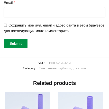
Email
*
Сохранить моё имя, email и адрес сайта в этом браузере
для последующих моих комментариев.
SKU:
LB0009-1-1-1-1-1
Category:
Стеклянные трубочки для соков
Related products